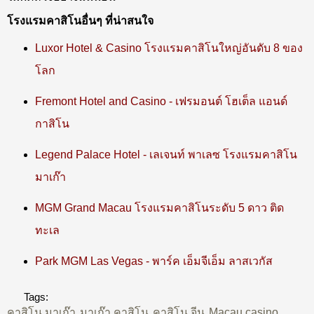
โรงแรมคาสิโนอื่นๆ ที่น่าสนใจ
Luxor Hotel & Casino โรงแรมคาสิโนใหญ่อันดับ 8 ของ
โลก
Fremont Hotel and Casino - เฟรมอนต์ โฮเต็ล แอนด์
กาสิโน
Legend Palace Hotel - เลเจนท์ พาเลซ โรงแรมคาสิโน
มาเก๊า
MGM Grand Macau โรงแรมคาสิโนระดับ 5 ดาว ติด
ทะเล
Park MGM Las Vegas - พาร์ค เอ็มจีเอ็ม ลาสเวกัส
Tags:
คาสิโน มาเก๊า
มาเก๊า คาสิโน
คาสิโน จีน
Macau casino