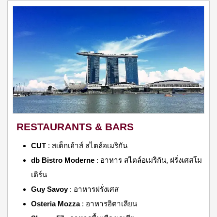
RESTAURANTS & BARS
CUT
: สเต็กเฮ้าส์ สไตล์อเมริกัน
db Bistro Moderne
: อาหาร สไตล์อเมริกัน, ฝรั่งเศสโม
เดิร์น
Guy Savoy
: อาหารฝรั่งเศส
Osteria Mozza
: อาหารอิตาเลียน