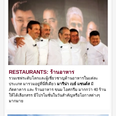
RESTAURANTS: ร้านอาหาร
รวมเชฟระดับโลกและผู้เชี่ยวชาญด้านอาหารในแต่ละ
ประเภท มารวมอยู่ที่นี่ที่เดียว
มารีน่า เบย์ แซนด์ส
มี
ภัตตาคาร และ ร้านอาหาร ขนม ไอศกรีม มากกว่า 40 ร้าน
ให้ได้เลือกสรร มีโปรโมชั่นในวันสำคัญหรือโอกาสต่างๆ
มากมาย