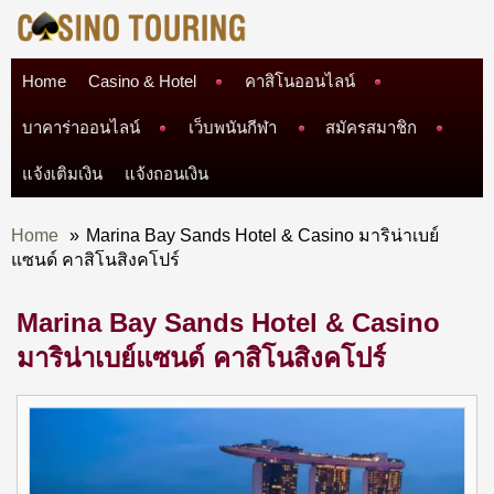
Home
Casino & Hotel
คาสิโนออนไลน์
บาคาร่าออนไลน์
เว็บพนันกีฬา
สมัครสมาชิก
แจ้งเติมเงิน
แจ้งถอนเงิน
Home
»
Marina Bay Sands Hotel & Casino มาริน่าเบย์
แซนด์ คาสิโนสิงคโปร์
Marina Bay Sands Hotel & Casino
มาริน่าเบย์แซนด์ คาสิโนสิงคโปร์