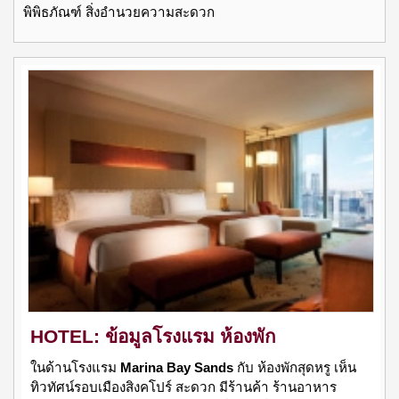
พิพิธภัณฑ์ สิ่งอำนวยความสะดวก
HOTEL: ข้อมูลโรงแรม ห้องพัก
ในด้านโรงแรม
Marina Bay Sands
กับ ห้องพักสุดหรู เห็น
ทิวทัศน์รอบเมืองสิงคโปร์ สะดวก มีร้านค้า ร้านอาหาร