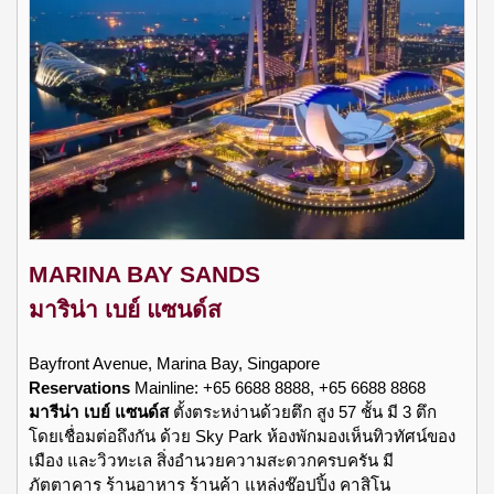
MARINA BAY SANDS
มาริน่า เบย์ แซนด์ส
Bayfront Avenue, Marina Bay, Singapore
Reservations
Mainline: +65 6688 8888, +65 6688 8868
มารีน่า เบย์ แซนด์ส
ตั้งตระหง่านด้วยตึก สูง 57 ชั้น มี 3 ตึก
โดยเชื่อมต่อถึงกัน ด้วย Sky Park ห้องพักมองเห็นทิวทัศน์ของ
เมือง และวิวทะเล สิ่งอำนวยความสะดวกครบครัน มี
ภัตตาคาร ร้านอาหาร ร้านค้า แหล่งช๊อปปิ้ง คาสิโน