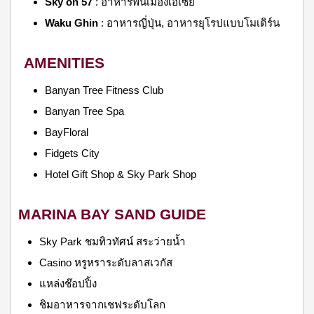
Sky on 57
: อาหารพื้นเมืองเอเซีย
Waku Ghin
: อาหารญี่ปุ่น, อาหารยุโรปแบบโมเดิร์น
AMENITIES
Banyan Tree Fitness Club
Banyan Tree Spa
BayFloral
Fidgets City
Hotel Gift Shop & Sky Park Shop
MARINA BAY SAND GUIDE
Sky Park ชมทิวทัศน์ สระว่ายน้ำ
Casino หรูหราระดับลาสเวกัส
แหล่งช๊อปปิ้ง
ชิมอาหารจากเชฟระดับโลก