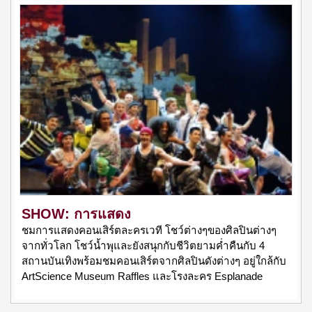
SHOW: การแสดง
ชมการแสดงคอนเสิร์ตละครเวที โชว์ต่างๆของศิลปินต่างๆ
จากทั่วโลก โชว์น้ำพุและยังสนุกกับชีวิตยามค่ำคืนกับ 4
สถานบันเทิงพร้อมชมคอนเสิร์ตจากศิลปินดังต่างๆ อยู่ใกล้กับ
ArtScience Museum Raffles และโรงละคร Esplanade