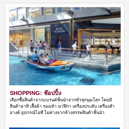
SHOPPING: ช๊อปปิ้ง
เลือกซื้อสินค้าจากแบรนด์ชั้นนำจากทั่วทุกมุมโลก โดยมี
สินค้าอาทิ เสื้อผ้า รองเท้า นาฬิกา เครื่องประดับ เครื่องสำ
อางค์ อุปกรณ์ไอที ไม่ต่างจากห้างสรรพสินค้าชั้นนำ