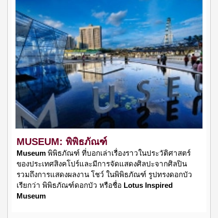
MUSEUM: พิพิธภัณฑ์
Museum
พิพิธภัณฑ์ ที่บอกเล่าเรื่องราวในประวัติศาสตร์
ของประเทศสิงคโปร์และมีการจัดแสดงศิลปะจากศิลปิน
รวมถึงการแสดงผลงาน โชว์ ในพิพิธภัณฑ์ รูปทรงดอกบัว
เรียกว่า พิพิธภัณฑ์ดอกบัว หรือชื่อ
Lotus Inspired
Museum