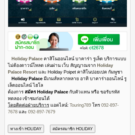
Holiday Palace
คาสิโนออนไลน์ บาคาร่า รูเล็ต บริการแบบ
ไม่ต้องดาวน์โหลด เล่นผ่าน เว็บ สัญญาณจาก
Holiday
Palace Resort
และ Hoilday Poipet คาสิโนปอยเปต กัมพูชา
Holiday Palace
มีเกมส์หลากหลาย อาทิ บาคาร่าออนไลน์ รู
เล็ตออนไลน์ ไฮโล
ต้องการ
สมัคร Holiday Palace
กับตัวแทน หรือ ขอรับรหัส
ทดลอง เข้าชมก่อนได้
โดยติดต่อฝ่ายบริการ
แอดไลน์:
Touring789
โทร
092-897-
7678
และ
092-897-7679
ทางเข้า HOLIDAY
สมัครสมาชิก HOLIDAY