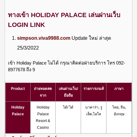
ทางเข้า HOLIDAY PALACE เล่นผ่านเว็บ
LOGIN LINK
simpson.viva9988.com
Update ใหม่ ล่าสุด
25/3/2022
เข้า Holiday Palace ไม่ได้ กรุณาติดต่อฝ่ายบริการ โทร 092-
8977678 ถึง 9
Product
ถ่ายทอดสด
เล่นผ่านเว็บ/
รายการเกมส์
ภาษา
จาก
มือถือ
Holiday
Holiday
ได้/ ได้
บาคาร่า, รู
ไทย, จีน,
Palace
Palace
เล็ต,ไฮโล
อังกฤษ
Resort &
Casino