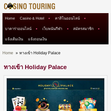
Home
Casino & Hotel
คาสิโนออนไลน์
บาคาร่าออนไลน์
เว็บพนันกีฬา
สมัครสมาชิก
แจ้งเติมเงิน
แจ้งถอนเงิน
Home
»
ทางเข้า Holiday Palace
ทางเข้า Holiday Palace