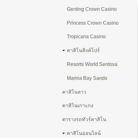
Genting Crown Casino
Princess Crown Casino
Tropicana Casino
คาสิโนสิงค์โปร์
Resorts World Sentosa
Marina Bay Sands
คาสิโนลาว
คาสิโนเกาะกง
ตารางรถทัวร์คาสิโน
คาสิโนออนไลน์