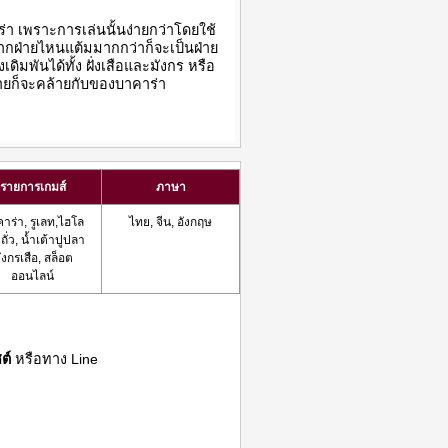
่า เพราะการเล่นนั้นง่ายกว่าโดยใช้
หากฝ่ายไหนแต้มมากกว่าก็จะเป็นฝ่าย
ดิมพันได้ทั้ง ฝั่งเสือและมังกร หรือ
่ายก็จะคล้ายกับของบาคาร่า
รายการเกมส์
ภาษา
าร่า, รูเลท,ไฮโล
ไทย, จีน, อังกฤษ
ถั่ว, น้ำเต้าปูปลา
ังกรเสือ, สล็อต
ออนไลน์
ต์
หรือทาง Line