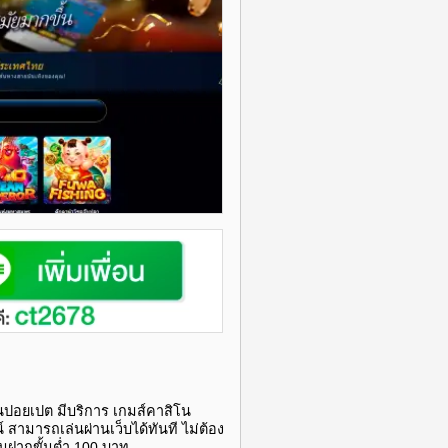
อยเปต มีบริการ เกมส์คาสิโน
์ สามารถเล่นผ่านเว็บได้ทันที ไม่ต้อง
ต้นฝากขั้นต่ำ 100 บาท