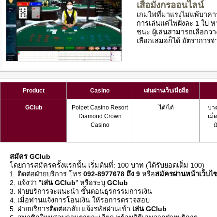
เสือมังกรออนไลน์
เกมไพ่ที่มาแรงไม่แพ้บาคาร
การเล่นแค่ไพ่ฝั่งละ 1 ใบ 
ชนะ ผู้เล่นสามารถเลือกวางเ
เลือกเสมอก็ได้ อัตราการจ
Product
Casino
เล่นผ่านเว็บ/มือถือ
GClub
Poipet Casino Resort
ได้/ได้
บาค
Diamond Crown
เม็ด
Casino
ม
สมัคร GClub
โดยการสมัครครั้งแรกนั้น เริ่มต้นที่:
100
บาท (ได้รับยอดเต็ม 100)
1. ติดต่อฝ่ายบริการ โทร
092-8977678 ถึง 9
หรือ
สมัครผ่านหน้าเว็บไซ
2. แจ้งว่า "
เล่น GClub
" หรือระบุ
GClub
3. ฝ่ายบริการจะแนะนำ ขั้นตอนธุรกรรมการเงิน
4. เมื่อท่านแจ้งการโอนเงิน ให้รอการตรวจสอบ
5. ฝ่ายบริการติดต่อกลับ แจ้งรหัสผ่านเข้า
เล่น GClub