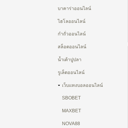
บาคาร่าออนไลน์
ไฮโลออนไลน์
กำถั่วออนไลน์
สล็อตออนไลน์
น้ำเต้าปูปลา
รูเล็ตออนไลน์
เว็บแทงบอลออนไลน์
SBOBET
MAXBET
NOVA88