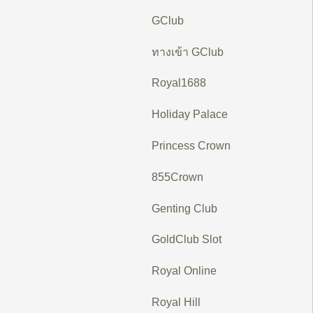
GClub
ทางเข้า GClub
Royal1688
Holiday Palace
Princess Crown
855Crown
Genting Club
GoldClub Slot
Royal Online
Royal Hill