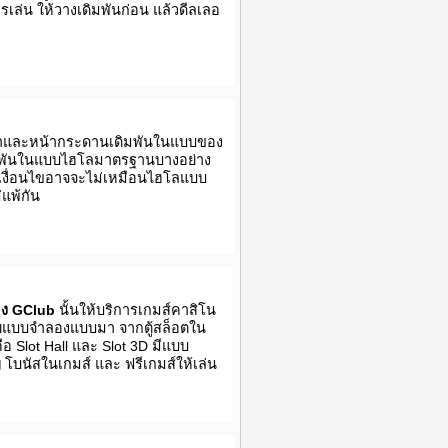
เล่น ให้วางเดิมพันก่อน แล้วดีลเลอ
กาและหน้ากระดานเดิมพันในแบบของ
มพันในแบบไฮโลมาตรฐานบางอย่าง
างเงื่อนไขอาจจะไม่เหมือนไฮโลแบบ
่แพ้กัน
ของ GClub
นั้นให้บริการเกมส์คาสิโน
ยแบบจำลองแบบมา จากตู้สล็อตใน
ือ Slot Hall และ Slot 3D มีแบบ
โบนัสในเกมส์ และ ฟรีเกมส์ให้เล่น