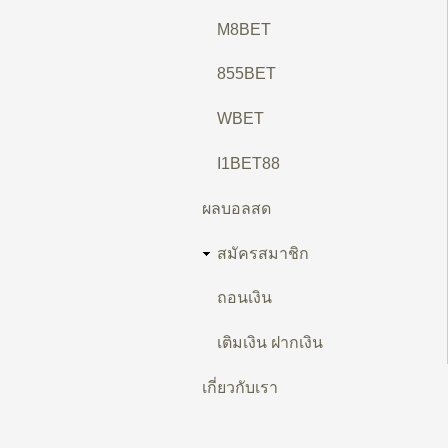
M8BET
855BET
WBET
I1BET88
ผลบอลสด
สมัครสมาชิก
ถอนเงิน
เติมเงิน ฝากเงิน
เกี่ยวกับเรา