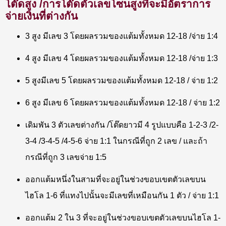
โต๊ดสูง /การโต๊ดตัวเลขโซนสูงที่จะมีอัตราการ
จ่ายเงินที่ต่างกัน
3 สูง มีเลข 3 โดยผลรวมของแต้มทั้งหมด 12-18 /จ่าย 1:4
4 สูง มีเลข 4 โดยผลรวมของแต้มทั้งหมด 12-18 /จ่าย 1:3
5 สูงมีเลข 5 โดยผลรวมของแต้มทั้งหมด 12-18 / จ่าย 1:2
6 สูง มีเลข 6 โดยผลรวมของแต้มทั้งหมด 12-18 / จ่าย 1:2
เดิมพัน 3 ตัวเลขต่างกัน /โต๊ดยาวมี 4 รูปแบบคือ 1-2-3 /2-
3-4 /3-4-5 /4-5-6 จ่าย 1:1 ในกรณีที่ถูก 2 เลข / และถ้า
กรณีที่ถูก 3 เลขจ่าย 1:5
ออกแต้มหนึ่งในสามที่จะอยู่ในช่วงขอบเขตตัวเลขบน
ไฮโล 1-6 ที่แทงไปนั้นจะมีเลขที่เหมือนกัน 1 ตัว / จ่าย 1:1
ออกแต้ม 2 ใน 3 ที่จะอยู่ในช่วงขอบเขตตัวเลขบนไฮโล 1-