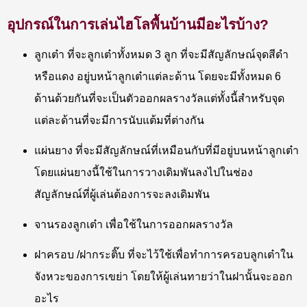
อุปกรณ์ในการเล่น
ไฮโลพื้นบ้าน
มีอะไรบ้าง?
ลูกเต๋า ที่จะลูกเต๋าทั้งหมด 3 ลูก ที่จะมีสัญลักษณ์จุดสีดำ
หรือแดง อยู่บหน้าลูกเต๋าแต่ละด้าน โดยจะมีทั้งหมด 6
ด้านด้วยกันที่จะเป็นตัวออกผลรางวัลแต่ทั้งนี้สำหรับจุด
แต่ละด้านที่จะมีการนับแต้มที่ต่างกัน
แผ่นยาง ที่จะมีสัญลักษณ์ที่เหมือนกับที่มีอยู่บนหน้าลูกเต๋า
โดยแผ่นยางนี้ใช้ในการวางเดิมพันลงไปในช่อง
สัญลักษณ์ที่ผู้เล่นต้องการจะลงเดิมพัน
จานรองลูกเต๋า เพื่อใช้ในการออกผลรางวัล
ฝาครอบ /ฝากระติ๊บ ที่จะไว้ใช้เพื่อทำการครอบลูกเต๋าใน
จังหวะของการเขย่า โดยให้ผู้เล่นทายว่าในฝานั้นจะออก
อะไร