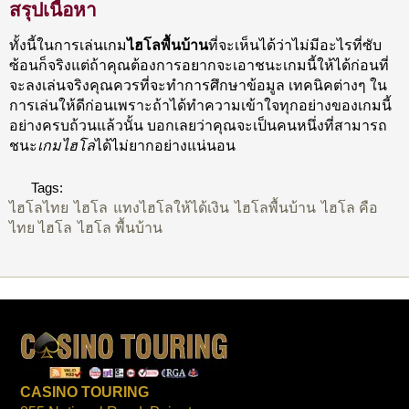
สรุปเนื้อหา
ทั้งนี้ในการเล่นเกม
ไฮโลพื้นบ้าน
ที่จะเห็นได้ว่าไม่มีอะไรที่ซับ
ซ้อนก็จริงแต่ถ้าคุณต้องการอยากจะเอาชนะเกมนี้ให้ได้ก่อนที่
จะลงเล่นจริงคุณควรที่จะทำการศึกษาข้อมูล เทคนิคต่างๆ ใน
การเล่นให้ดีก่อนเพราะถ้าได้ทำความเข้าใจทุกอย่างของเกมนี้
อย่างครบถ้วนแล้วนั้น บอกเลยว่าคุณจะเป็นคนหนึ่งที่สามารถ
ชนะ
เกมไฮโล
ได้ไม่ยากอย่างแน่นอน
Tags:
ไฮโลไทย
ไฮโล
แทงไฮโลให้ได้เงิน
ไฮโลพื้นบ้าน
ไฮโล คือ
ไทย ไฮโล
ไฮโล พื้นบ้าน
CASINO TOURING