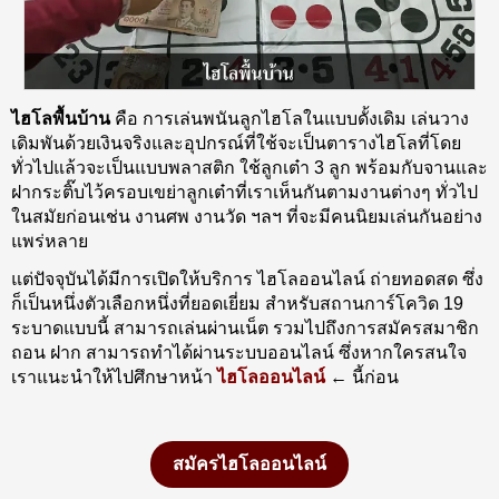
ไฮโลพื้นบ้าน
คือ การเล่นพนันลูกไฮโลในแบบดั้งเดิม เล่นวาง
เดิมพันด้วยเงินจริงและอุปกรณ์ที่ใช้จะเป็นตารางไฮโลที่โดย
ทั่วไปแล้วจะเป็นแบบพลาสติก ใช้ลูกเต๋า 3 ลูก พร้อมกับจานและ
ฝากระติ๊บไว้ครอบเขย่าลูกเต๋าที่เราเห็นกันตามงานต่างๆ ทั่วไป
ในสมัยก่อนเช่น งานศพ งานวัด ฯลฯ ที่จะมีคนนิยมเล่นกันอย่าง
แพร่หลาย
แต่ปัจจุบันได้มีการเปิดให้บริการ ไฮโลออนไลน์ ถ่ายทอดสด ซึ่ง
ก็เป็นหนึ่งตัวเลือกหนึ่งที่ยอดเยี่ยม สำหรับสถานการ์โควิด 19
ระบาดแบบนี้ สามารถเล่นผ่านเน็ต รวมไปถึงการสมัครสมาชิก
ถอน ฝาก สามารถทำได้ผ่านระบบออนไลน์ ซึ่งหากใครสนใจ
เราแนะนำให้ไปศึกษาหน้า
ไฮโลออนไลน์
← นี้ก่อน
สมัครไฮโลออนไลน์