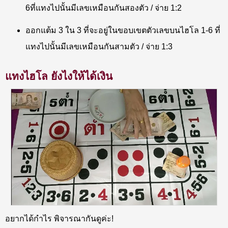
6ที่แทงไปนั้นมีเลขเหมือนกันสองตัว / จ่าย 1:2
ออกแต้ม 3 ใน 3 ที่จะอยู่ในขอบเขตตัวเลขบนไฮโล 1-6 ที่
แทงไปนั้นมีเลขเหมือนกันสามตัว / จ่าย 1:3
แทงไฮโล ยังไงให้ได้เงิน
อยากได้กำไร พิจารณากันดูค่ะ!