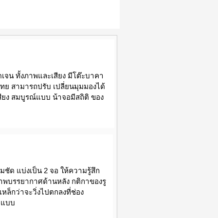
ดเจน ทั้งภาพและเสียง มีโต๊ะบาคา
ทย สามารถปรับ เปลี่ยนมุมมองได้
ยง สมบูรณ์แบบ น้าจอมีสถิติ ของ
ด แบ่งเป็น 2 จอ ให้ความรู้สึก
ภาพบรรยากาศด้านหลัง กติกาของรู
เหล็กว่าจะวิ่งไปตกลงที่ช่อง
ยแบบ