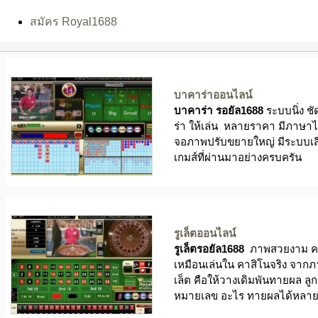
สมัคร Royal1688
บาคาร่าออนไลน์
บาคาร่า รอยัล1688
ระบบนิ่ง ชั
ร่า ให้เล่น หลายราคา มีภาษาไ
จอภาพปรับขยายใหญ่ มีระบบเสี
เกมส์ที่ผ่านมาอย่างครบครัน
รูเล็ตออนไลน์
รูเล็ตรอยัล1688
ภาพสวยงาม คมชั
เหมือนเล่นใน คาสิโนจริง จาก
เล็ต คือให้วางเดิมพันทายผล ลูก
หมายเลข อะไร ทายผลได้หลา