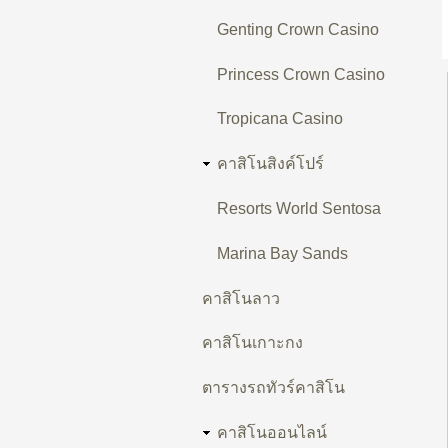
Genting Crown Casino
Princess Crown Casino
Tropicana Casino
คาสิโนสิงค์โปร์
Resorts World Sentosa
Marina Bay Sands
คาสิโนลาว
คาสิโนเกาะกง
ตารางรถทัวร์คาสิโน
คาสิโนออนไลน์