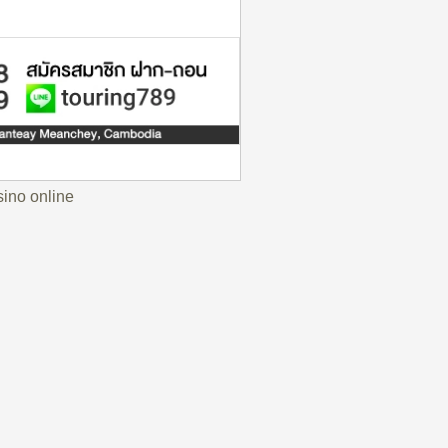
sino online