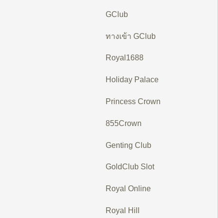
GClub
ทางเข้า GClub
Royal1688
Holiday Palace
Princess Crown
855Crown
Genting Club
GoldClub Slot
Royal Online
Royal Hill