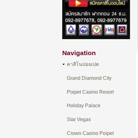
Navigation
คาสิโนปอยเปต
Grand Diamond City
Poipet Casino Resort
Holiday Palace
Star Vegas
Crown Casino Poipet