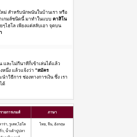
ใหม่ สำหรับนักพนันในบ้านเรา หรือ
รเอาเกมส์ชนิดนี้ มาทำในแบบ
คาสิโน
ยๆไฮโล เพียงแต่สลับเอา จุดบน
ลา
อน และไม่กีนาทีก็เข้าเล่นได้แล้ว
หนึ่ง แล้วแจ้งว่า
"สมัคร
นะนำวิธีการ ช่องทางการเงิน ซึ่ง เรา
ได้
รายการเกมส์
ภาษา
าร่า, รูเลท,ไฮโล
ไทย, จีน, อังกฤษ
ั่ว, น้ำเต้าปูปลา