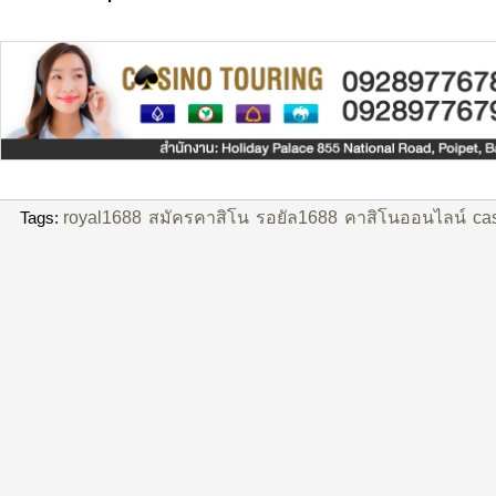
Tags:
royal1688
สมัครคาสิโน
รอยัล1688
คาสิโนออนไลน์
ca