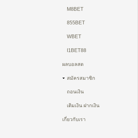
M8BET
855BET
WBET
I1BET88
ผลบอลสด
สมัครสมาชิก
ถอนเงิน
เติมเงิน ฝากเงิน
เกี่ยวกับเรา