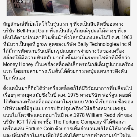
สัญลักษณ์ที่เป็นโลโก้ในรุ่นแรก ๆ ที่จะเป็นลิขสิทธิ์ของทาง
บริษัท Bell-Fruit Gum ที่จะเป็นสัญลักษณ์รูปผลไม้ต่างๆ ที่จะ
เห็นได้ตามบ่อนคาสิโนชั้นนำทั่วโลกนั่นเองและในปี ค.ศ. 1963
ที่นับว่าเป็นจุดที่ grow สุดของบริษัท Bally Technologiea Inc ที่
ได้มีการพัฒนาปรับเปลี่ยนรูปแบบการจ่ายรางวัลของเครื่อง
สล็อตให้มีความทันสมัยมากยิ่งขึ้นมาเป็นระบบไฟฟ้าที่มีชื่อว่า
Money Honey เป็นเครื่องสล็อตอิเล็กทรอนิกส์เต็มรูปแบบเครื่อง
แรก โดยเกมสามารถเริ่มต้นได้ด้วยการกดปุ่มแทนการดึงคัน
โยกนั่นเอง
ตั้งแต่นั้นมาก็ถือได้ว่าเครื่องสล็อตก็ได้มีวิวัฒนาการที่เปลี่ยนไป
เรื่อยๆ ตามยุคสมัยซึ่งในปี ค.ศ. 1975 ทางบริษัท ฟอร์จูน คอยด์
ได้พัฒนาเครื่องสล็อตออกมาในรูปแบบ Vdo ที่เรียกตามชื่อของ
บริษัทเลยที่มีรูปแบบการปรับปรุงเครื่องให้สร้างหมายเลขสุ่ม
แบบไมโครชิพและต่อมาในปี ค.ศ.1978 William Redd เจ้าของ
บริษัท IGT ได้เข้ามาซื้อ The Fortune Company ที่ได้พัฒนา
เครื่องเล่น Fortune Coin ด้วยการเพิ่มจำนวนเพย์ไลน์ให้มากขึ้น
และเพิ่มกติกาในเกมเพื่อให้ผู้เล่นได้สามารถทำความเข้าใจใน