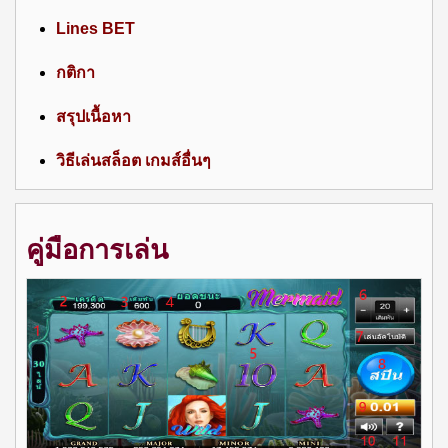
Lines BET
กติกา
สรุปเนื้อหา
วิธีเล่นสล็อต เกมส์อื่นๆ
คู่มือการเล่น