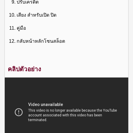
ปรับเครดิต
เสียง สำหรับเปิด ปิด
คู่มือ
กลับหน้าหลักโซนสล็อต
คลิปตัวอย่าง