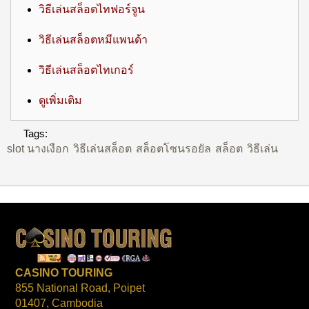
วิธีเล่นสล็อตไทฟอร์จูน
วิธีเล่นสล็อตหมีแพนด้า
วิธีเล่นสล็อตไทเกอร์
ดูเพิ่มเติม
Tags:
slot นางเงือก
วิธีเล่นสล็อต
สล็อตโซนรอยัล
สล็อต
วิธีเล่น
CASINO TOURING
855 National Road, Poipet
01407, Cambodia