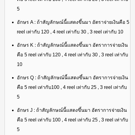
5
อักษร A : ถ้าสัญลักษณ์นี้แสดงขึ้นมา อัตราจ่ายเงินคือ 5
reel เท่ากับ 120 , 4 reel เท่ากับ 30 , 3 reel เท่ากับ 10
อักษร K : ถ้าสัญลักษณ์นี้แสดงขึ้นมา อัตราการจ่ายเงิน
คือ 5 reel เท่ากับ 120 , 4 reel เท่ากับ 30 , 3 reel เท่ากับ
10
อักษร Q : ถ้าสัญลักษณ์นี้แสดงขึ้นมา อัตราการจ่ายเงิน
คือ 5 reel เท่ากับ100 , 4 reel เท่ากับ 25 , 3 reel เท่ากับ
5
อักษร J : ถ้าสัญลักษณ์นี้แสดงขึ้นมา อัตราการจ่ายเงิน
คือ 5 reel เท่ากับ 100 , 4 reel เท่ากับ 25 , 3 reel เท่ากับ
5