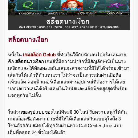
สล็อตนางเงือก
หนึ่งใน
เกมสล็อต Gclub
ที่ทำเงินให้กับนักเล่นได้จริง เล่นง่าย
คือ
สล็อตนางเงือก
เกมส์ที่มีความน่ารักที่มีสัญลักษณ์เป็นนาง
เหงือกและใต้ท้องทะเลอันแสนจะสวยงามที่มีให้ได้พร้อมเข้ามา
เล่นกันได้แล้วที่ตัวแทนเรา ไม่ว่าจะเป็นการเล่นผ่านมือถือ
แท็บแล็ต คอมพิวเตอร์เลือกเล่นผ่านอุปกรณ์ที่ต้องการได้เลย
บอกเลยว่าเล่นได้จริงและเงินโบนัสและแจ็คพ็อตสูงสุดที่พร้อม
แจกทุกวัน ไม่อั้น
ในส่วนของรูปแบบของไลน์ที่จะมี 30 ไลน์ รับความสนุกได้กัน
เกมสล็อตชื่อดังมากมายที่มีให้ได้เลือกเล่นกันแบบจุใจถึง 3
โซนด้วยกัน สมัครได้ทุกวันผ่านทาง Call Center ,Line แบบ
เต็มที่ตลอด 24 ชั่วโมงได้แล้ว