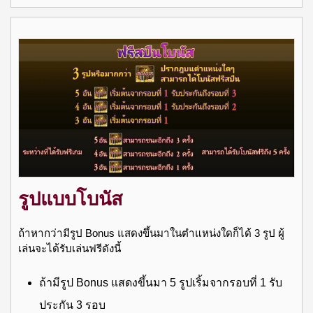
รูปแบบโบนัส
ถ้าหากว่ามีรูป Bonus แสดงขึ้นมาในตำแหน่งใดก็ได้ 3 รูป ผู้
เล่นจะได้รับเล่นฟรีดังนี้
ถ้ามีรูป Bonus แสดงขึ้นมา 5 รูปเริ้มจากรอบที่ 1 รับ
ประกัน 3 รอบ