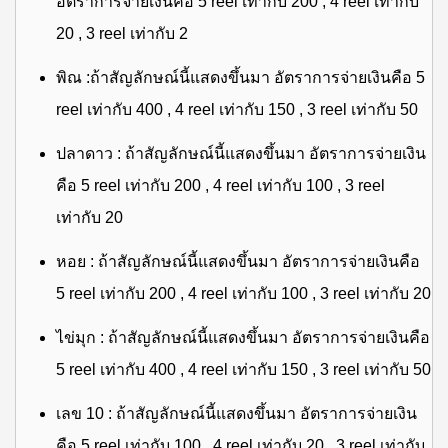
อัตราการจ่ายเงินคือ 5 reel เท่ากับ 200 , 4 reel เท่ากับ
20 , 3 reel เท่ากับ 2
พิณ :ถ้าสัญลักษณ์นี้แสดงขึ้นมา อัตราการจ่ายเงินคือ 5
reel เท่ากับ 400 , 4 reel เท่ากับ 150 , 3 reel เท่ากับ 50
ปลาดาว : ถ้าสัญลักษณ์นี้แสดงขึ้นมา อัตราการจ่ายเงิน
คือ 5 reel เท่ากับ 200 , 4 reel เท่ากับ 100 , 3 reel
เท่ากับ 20
หอย : ถ้าสัญลักษณ์นี้แสดงขึ้นมา อัตราการจ่ายเงินคือ
5 reel เท่ากับ 200 , 4 reel เท่ากับ 100 , 3 reel เท่ากับ 20
ไข่มุก : ถ้าสัญลักษณ์นี้แสดงขึ้นมา อัตราการจ่ายเงินคือ
5 reel เท่ากับ 400 , 4 reel เท่ากับ 150 , 3 reel เท่ากับ 50
เลข 10 : ถ้าสัญลักษณ์นี้แสดงขึ้นมา อัตราการจ่ายเงิน
คือ 5 reel เท่ากับ 100 , 4 reel เท่ากับ 20 , 3 reel เท่ากับ