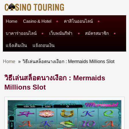
Home
Casino & Hotel
คาสิโนออนไลน์
บาคาร่าออนไลน์
เว็บพนันกีฬา
สมัครสมาชิก
แจ้งเติมเงิน
แจ้งถอนเงิน
Home
»
วิธีเล่นสล็อตนางเงือก : Mermaids Millions Slot
วิธีเล่นสล็อตนางเงือก : Mermaids
Millions Slot