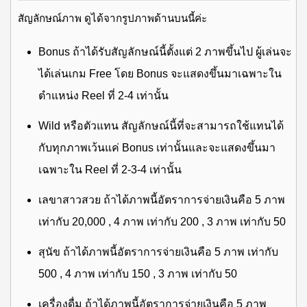
สัญลักษณ์ภาพ ดูได้จากรูปภาพด้านบนนี้ค่ะ
Bonus ถ้าได้รับสัญลักษณ์นี้ตั้งแต่ 2 ภาพขึ้นไป ผู้เล่นจะ
ได้เล่นเกม Free โดย Bonus จะแสดงขึ้นมาเฉพาะใน
ตำแหน่ง Reel ที่ 2-4 เท่านั้น
Wild หรือตัวแทน สัญลักษณ์นี้ที่จะสามารถใช้แทนได้
กับทุกภาพเว้นแค่ Bonus เท่านั้นและจะแสดงขึ้นมา
เฉพาะใน Reel ที่ 2-3-4 เท่านั้น
เลขาสาวสวย ถ้าได้ภาพนี้อัตราการจ่ายเงินคือ 5 ภาพ
เท่ากับ 20,000 , 4 ภาพ เท่ากับ 200 , 3 ภาพ เท่ากับ 50
สุนัข ถ้าได้ภาพนี้อัตราการจ่ายเงินคือ 5 ภาพ เท่ากับ
500 , 4 ภาพ เท่ากับ 150 , 3 ภาพ เท่ากับ 50
เครื่องดื่ม ถ้าได้ภาพนี้อัตราการจ่ายเงินคือ 5 ภาพ