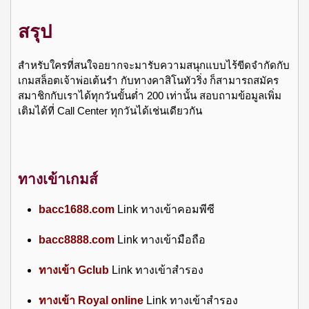
สรุป
สำหรับใครที่สนใจอยากจะมารับความสนุกแบบไร้ขีดจำกัดกับ
เกมสล็อตเจ้าพ่อเต้นรำ กับทางคาสิโนทัวริ่ง ก็สามารถสมัคร
สมาชิกกับเราได้ทุกวันขั้นต่ำ 200 เท่านั้น สอบถามข้อมูลเพิ่ม
เติมได้ที่ Call Center ทุกวันได้เช่นเดียวกัน
ทางเข้าเกมส์
bacc1688.com
Link ทางเข้าคอมพีซี
bacc8888.com
Link ทางเข้ามือถือ
ทางเข้า Gclub
Link ทางเข้าสำรอง
ทางเข้า Royal online
Link ทางเข้าสำรอง