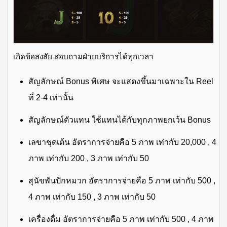
เกิดข้อสงสัย สอบถามฝ่ายบริการได้ทุกเวลา
สัญลักษณ์ Bonus พิเศษ จะแสดงขึ้นมาเฉพาะใน Reel
ที่ 2-4 เท่านั้น
สัญลักษณ์ตัวแทน ใช้แทนได้กับทุกภาพยกเว้น Bonus
เลขาชุดเต้น อัตราการจ่ายคือ 5 ภาพ เท่ากับ 20,000 , 4
ภาพ เท่ากับ 200 , 3 ภาพ เท่ากับ 50
สุนัขพันปักหมวก อัตราการจ่ายคือ 5 ภาพ เท่ากับ 500 ,
4 ภาพ เท่ากับ 150 , 3 ภาพ เท่ากับ 50
เครื่องดื่ม อัตราการจ่ายคือ 5 ภาพ เท่ากับ 500 , 4 ภาพ