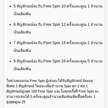
5 สัญลักษณ์จะรับ Free Spin 10 ครั้งและคูณ 1 จำนวน
เงินเดิมพัน
6 สัญลักษณ์จะรับ Free Spin 12 ครั้งและคูณ 1 จำนวน
เงินเดิมพัน
7 สัญลักษณ์จะรับ Free Spin 14 ครั้งและคูณ 1 จำนวน
เงินเดิมพัน
8 สัญลักษณ์จะรับ Free Spin 16 ครั้งและคูณ 5 จำนวน
เงินเดิมพัน
ในข่วงของเกม Free Spin ผู้เล่นจะได้รับสัญลักษณ์ Bonus
พิเศษ 1 สัญลักษณ์ โดยจะเพิ่มจำนวน Spin ทุก 2 ต่อ 1
สัญลักษณ์สูงสุด 100 Free Spin และในทุกครั้งที่ Free Spin จะ
สามารถเล่นได้ 5 ครั้งจะคูณจำนวนเดิมพันเพิ่มขึ้นครั้งละ 1
สูงสุดคูณ 29