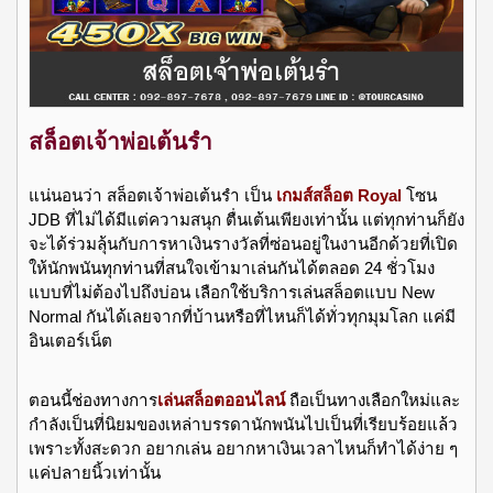
สล็อตเจ้าพ่อเต้นรำ
แน่นอนว่า สล็อตเจ้าพ่อเต้นรำ เป็น
เกมส์สล็อต Royal
โซน
JDB ที่ไม่ได้มีแต่ความสนุก ตื่นเต้นเพียงเท่านั้น แต่ทุกท่านก็ยัง
จะได้ร่วมลุ้นกับการหาเงินรางวัลที่ซ่อนอยู่ในงานอีกด้วยที่เปิด
ให้นักพนันทุกท่านที่สนใจเข้ามาเล่นกันได้ตลอด 24 ชั่วโมง
แบบที่ไม่ต้องไปถึงบ่อน เลือกใช้บริการเล่นสล็อตแบบ New
Normal กันได้เลยจากที่บ้านหรือที่ไหนก็ได้ทั่วทุกมุมโลก แค่มี
อินเตอร์เน็ต
ตอนนี้ช่องทางการ
เล่นสล็อตออนไลน์
ถือเป็นทางเลือกใหม่และ
กำลังเป็นที่นิยมของเหล่าบรรดานักพนันไปเป็นที่เรียบร้อยแล้ว
เพราะทั้งสะดวก อยากเล่น อยากหาเงินเวลาไหนก็ทำได้ง่าย ๆ
แค่ปลายนิ้วเท่านั้น