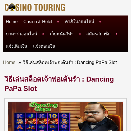
Home
Casino & Hotel
คาสิโนออนไลน์
บาคาร่าออนไลน์
เว็บพนันกีฬา
สมัครสมาชิก
แจ้งเติมเงิน
แจ้งถอนเงิน
Home
»
วิธีเล่นสล็อตเจ้าพ่อเต้นรำ : Dancing PaPa Slot
วิธีเล่นสล็อตเจ้าพ่อเต้นรำ : Dancing
PaPa Slot