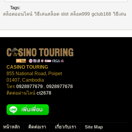
Tags:
สล็อตออนไลน์
วิธีเล่นสล็อต
slot
สล็อต999
gclub168
วิธีเล่น
CASINO TOURING
855 National Road, Poipet
01407, Cambodia
โทร
0928977679
,
0928977678
ติดต่อผ่านไลน์
ct2678
หน้าหลัก
ติดต่อเรา
เกี่ยวกับเรา
Site Map