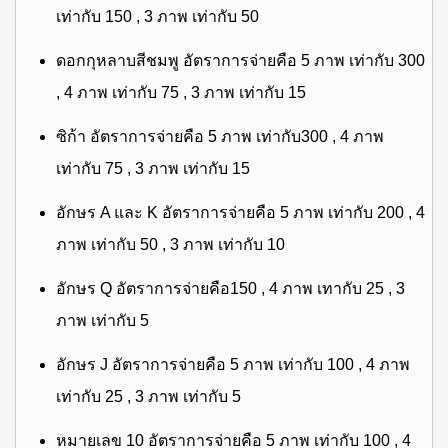
เท่ากับ 150 , 3 ภาพ เท่ากับ 50
ดอกกุหลาบสีชมพู อัตราการจ่ายคือ 5 ภาพ เท่ากับ 300
, 4 ภาพ เท่ากับ 75 , 3 ภาพ เท่ากับ 15
ซิก้า อัตราการจ่ายคือ 5 ภาพ เท่ากับ300 , 4 ภาพ
เท่ากับ 75 , 3 ภาพ เท่ากับ 15
อักษร A และ K อัตราการจ่ายคือ 5 ภาพ เท่ากับ 200 , 4
ภาพ เท่ากับ 50 , 3 ภาพ เท่ากับ 10
อักษร Q อัตราการจ่ายคือ150 , 4 ภาพ เทากับ 25 , 3
ภาพ เท่ากับ 5
อักษร J อัตราการจ่ายคือ 5 ภาพ เท่ากับ 100 , 4 ภาพ
เท่ากับ 25 , 3 ภาพ เท่ากับ 5
หมายเลข 10 อัตราการจ่ายคือ 5 ภาพ เท่ากับ 100 , 4