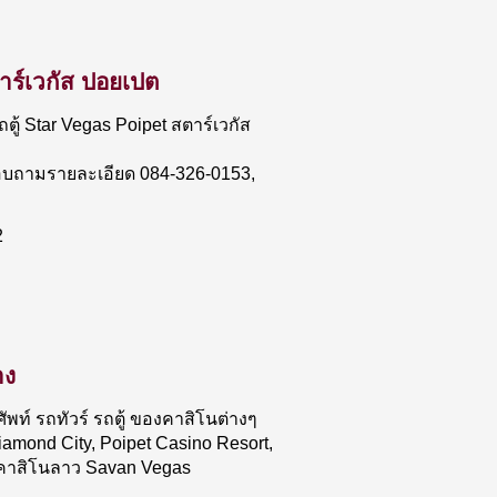
ร์เวกัส ปอยเปต
ตู้ Star Vegas Poipet สตาร์เวกัส
สอบถามรายละเอียด 084-326-0153,
2
าง
ัพท์ รถทัวร์ รถตู้ ของคาสิโนต่างๆ
amond City, Poipet Casino Resort,
 คาสิโนลาว Savan Vegas