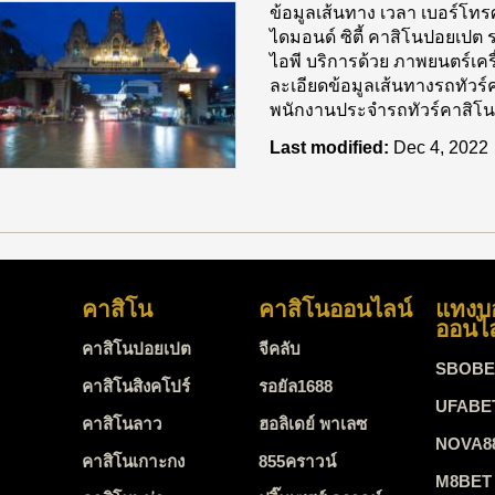
ข้อมูลเส้นทาง เวลา เบอร์โทรศ
ไดมอนด์ ซิตี้ คาสิโนปอยเปต ร
ไอพี บริการด้วย ภาพยนตร์เคร
ละเอียดข้อมูลเส้นทางรถทัวร
พนักงานประจำรถทัวร์คาสิโน
Last modified:
Dec 4, 2022
คาสิโน
คาสิโนออนไลน์
แทงบ
ออนไล
คาสิโนปอยเปต
จีคลับ
SBOBE
คาสิโนสิงคโปร์
รอยัล1688
UFABE
คาสิโนลาว
ฮอลิเดย์ พาเลซ
NOVA8
คาสิโนเกาะกง
855คราวน์
M8BET