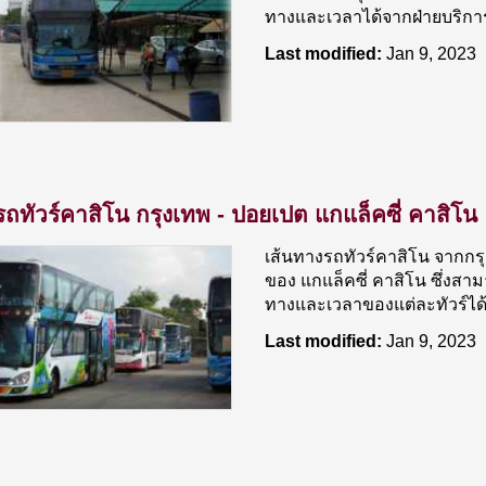
ทางและเวลาได้จากฝ่ายบริกา
Last modified:
Jan 9, 2023
รถทัวร์คาสิโน กรุงเทพ - ปอยเปต แกแล็คซี่ คาสิโน
เส้นทางรถทัวร์คาสิโน จาก
ของ แกแล็คซี่ คาสิโน ซึ่งส
ทางและเวลาของแต่ละทัวร์ได้
Last modified:
Jan 9, 2023