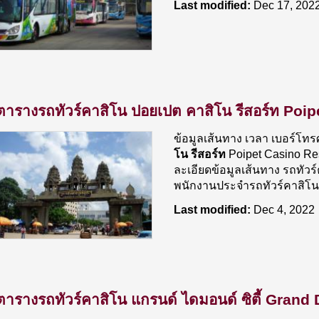
Last modified:
Dec 17, 202
ตารางรถทัวร์คาสิโน ปอยเปต คาสิโน รีสอร์ท Poi
ข้อมูลเส้นทาง เวลา เบอร์โทรศ
โน รีสอร์ท
Poipet Casino Re
ละเอียดข้อมูลเส้นทาง รถทัว
พนักงานประจำรถทัวร์คาสิโน
Last modified:
Dec 4, 2022
ตารางรถทัวร์คาสิโน แกรนด์ ไดมอนด์ ซิตี้ Grand