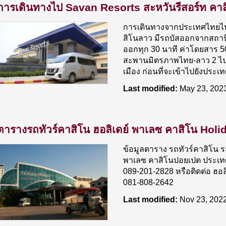
การเดินทางไป Savan Resorts สะหวันรีสอร์ท คา
การเดินทางจากประเทศไทยไป 
สิโนลาว มีรถบัสออกจากสถาน
ออกทุก 30 นาที ค่าโดยสาร 5
สะพานมิตรภาพไทย-ลาว 2 ไปย
เมือง ก่อนที่จะเข้าไปยังประเ
Last modified:
May 23, 202
ตารางรถทัวร์คาสิโน ฮอลิเดย์ พาเลซ คาสิโน Hol
ข้อมูลตาราง รถทัวร์คาสิโน รถ
พาเลซ คาสิโนปอยเปต ประเทศกั
089-201-2828 หรือติดต่อ ฮอลิเด
081-808-2642
Last modified:
Nov 23, 202