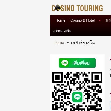
Home
Casino & Hotel
คา
แจ้งถอนเงิน
Home
»
รถทัวร์คาสิโน