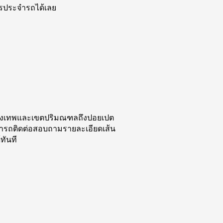
รประจำรถได้เลย
กรุงเทพและเขตปริมณฑลถึงปอยเปต
ามารถติดต่อสอบถามรายละเอียดเส้น
ทันที