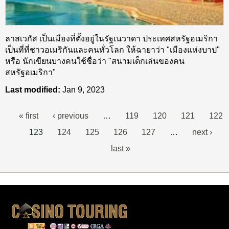
ลาสเวกัส เป็นเมืองที่ตั้งอยู่ในรัฐเนวาดา ประเทศสหรัฐอเมริกา
เป็นที่ที่ชาวอเมริกันและคนทั่วโลก ให้ฉายาว่า "เมืองแห่งบาป"
หรือ นักเขียนบางคนใช้ชื่อว่า "สนามเด็กเล่นของคน
สหรัฐอเมริกา"
Last modified:
Jan 9, 2023
« first
‹ previous
…
119
120
121
122
Pages
123
124
125
126
127
…
next ›
last »