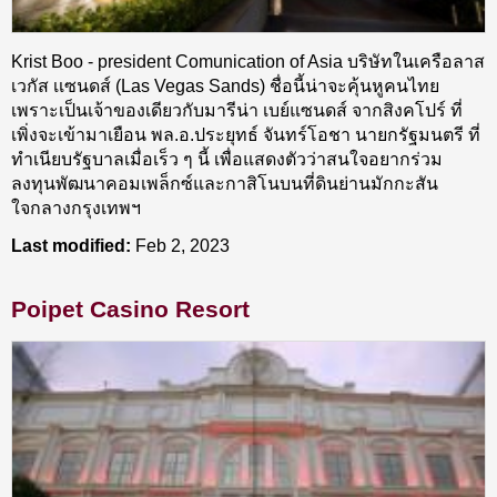
Krist Boo - president Comunication of Asia บริษัทในเครือลาส
เวกัส เเซนดส์ (Las Vegas Sands) ชื่อนี้น่าจะคุ้นหูคนไทย
เพราะเป็นเจ้าของเดียวกับมารีน่า เบย์แซนดส์ จากสิงคโปร์ ที่
เพิ่งจะเข้ามาเยือน พล.อ.ประยุทธ์ จันทร์โอชา นายกรัฐมนตรี ที่
ทำเนียบรัฐบาลเมื่อเร็ว ๆ นี้ เพื่อแสดงตัวว่าสนใจอยากร่วม
ลงทุนพัฒนาคอมเพล็กซ์และกาสิโนบนที่ดินย่านมักกะสัน
ใจกลางกรุงเทพฯ
Last modified:
Feb 2, 2023
Poipet Casino Resort