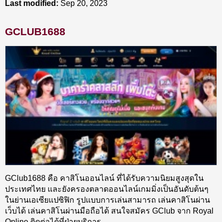
Last modified:
Sep 20, 2023
GCLUB1688
GClub1688 คือ คาสิโนออนไลน์ ที่ได้รับความนิยมสูงสุดใน
ประเทศไทย และยังครองตลาดออนไลน์เกมมิ่งเป็นอันดับต้นๆ
ในย่านเอเซียแปซิฟิก รูปแบบการเล่นสามารถ เล่นคาสิโนผ่าน
เว็บได้ เล่นคาสิโนผ่านมือถือได้ สนใจสมัคร GClub จาก Royal
Online ติดต่อได้ที่ฝ่ายบริการ