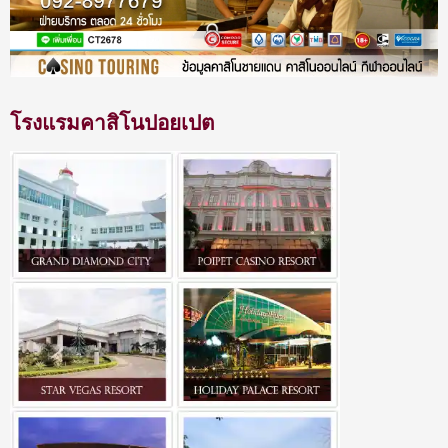
โรงแรมคาสิโนปอยเปต