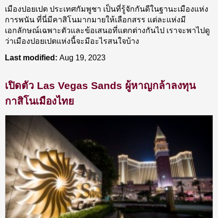
เมืองปอยเปต ประเทศกัมพูชา เป็นที่รู้จักกันดีในฐานะเมืองแห่ง
การพนัน ที่นี่มีคาสิโนมากมายให้เลือกสรร แต่ละแห่งมี
เอกลักษณ์เฉพาะตัวและข้อเสนอที่แตกต่างกันไป เราจะพาไปดู
ว่าเมืองปอยเปตแห่งนี้จะมีอะไรสนใจบ้าง
Last modified:
Aug 19, 2023
เปิดตัว Las Vegas Sands ผู้หาญกล้าลงทุน
กาสิโนเมืองไทย