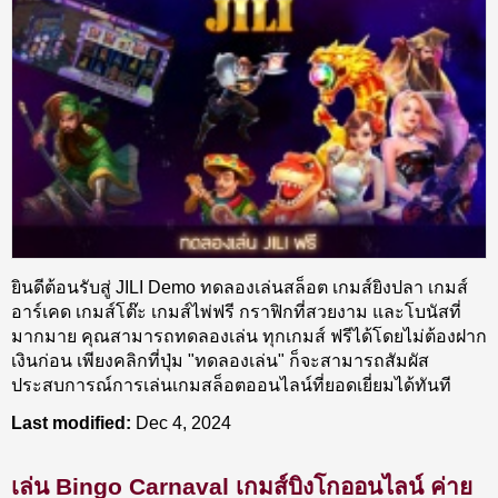
ยินดีต้อนรับสู่ JILI Demo ทดลองเล่นสล็อต เกมส์ยิงปลา เกมส์
อาร์เคด เกมส์โต๊ะ เกมส์ไพ่ฟรี กราฟิกที่สวยงาม และโบนัสที่
มากมาย คุณสามารถทดลองเล่น ทุกเกมส์ ฟรีได้โดยไม่ต้องฝาก
เงินก่อน เพียงคลิกที่ปุ่ม "ทดลองเล่น" ก็จะสามารถสัมผัส
ประสบการณ์การเล่นเกมสล็อตออนไลน์ที่ยอดเยี่ยมได้ทันที
Last modified:
Dec 4, 2024
เล่น Bingo Carnaval เกมส์บิงโกออนไลน์ ค่าย