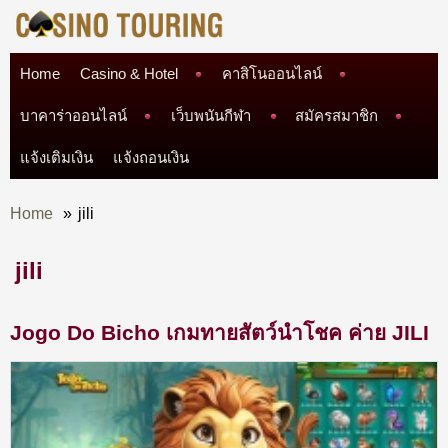
Home
Casino & Hotel
คาสิโนออนไลน์
บาคาร่าออนไลน์
เว็บพนันกีฬา
สมัครสมาชิก
แจ้งเติมเงิน
แจ้งถอนเงิน
Home
»
jili
jili
Jogo Do Bicho เกมทายสัตว์นำโชค ค่าย JILI