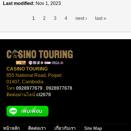
Last modified:
Nov 1, 2023
1
2
3
4
next ›
last »
Pages
CASINO TOURING
855 National Road, Poipet
01407, Cambodia
โทร
0928977679
,
0928977678
ติดต่อผ่านไลน์
ct2678
หน้าหลัก
ติดต่อเรา
เกี่ยวกับเรา
Site Map