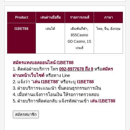
Product
เล่นผ่านมือถือ
รายการเกมส์
ภาษา
I1BET88
เล่นได้
เดิมพันกีฬา,
ไทย, จีน, อังกฤษ
855Casino
GD Casino, 1S
เกมส์
สมัครแทงบอลออนไลน์ I1BET88
1. ติดต่อฝ่ายบริการ โทร
092-8977678 ถึง 9
หรือ
สมัคร
ผ่านหน้าเว็บไซต์
หรือทาง Line
2. แจ้งว่า "
เล่น I1BET88
" หรือระบุ
I1BET88
3. ฝ่ายบริการจะแนะนำ ขั้นตอนธุรกรรมการเงิน
4. เมื่อท่านแจ้งการโอนเงิน ให้รอการตรวจสอบ
5. ฝ่ายบริการติดต่อกลับ แจ้งรหัสผ่านเข้า
เล่น I1BET88
สมัครสมาชิก